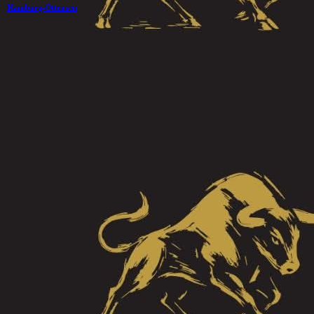
Hamburg-Ottensen