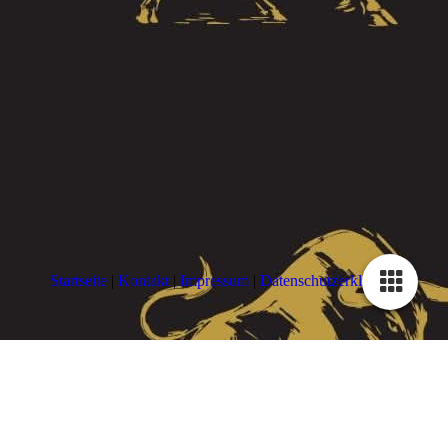
Startseite
|
Kontakt
|
Impressum
|
Datenschutzerklärung