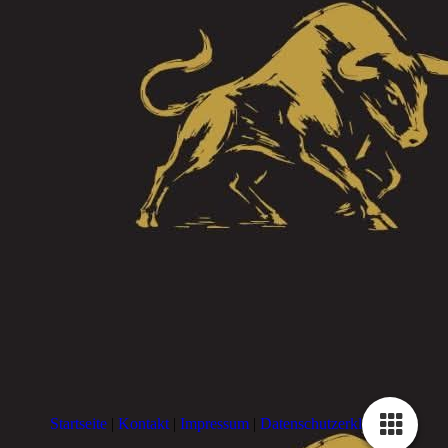
Startseite
|
Kontakt
|
Impressum
|
Datenschutzerklärung